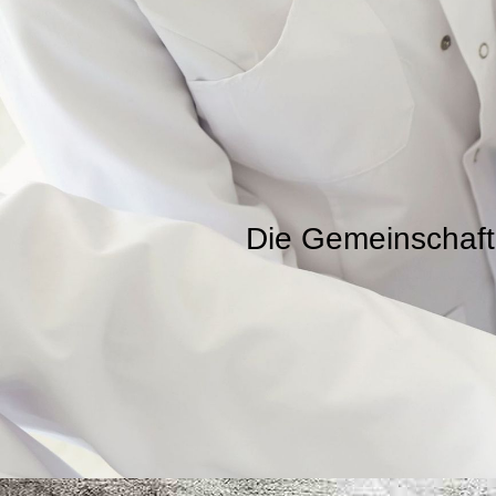
Die Gemeinschaft 