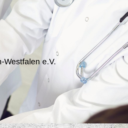
-Westfalen e.V.