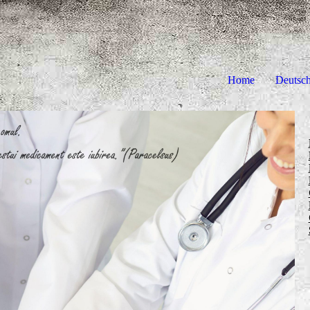
Home
Deutsc