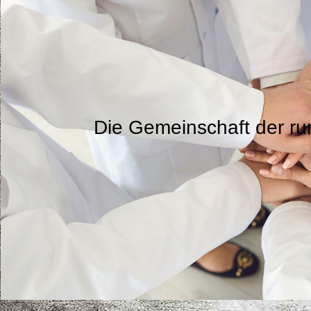
Die Gemeinschaft der ru